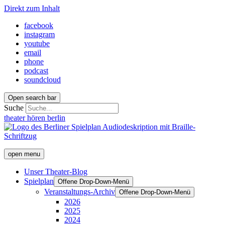
Direkt zum Inhalt
facebook
instagram
youtube
email
phone
podcast
soundcloud
Open search bar
Suche
theater hören berlin
open menu
Unser Theater-Blog
Spielplan
Offene Drop-Down-Menü
Veranstaltungs-Archiv
Offene Drop-Down-Menü
2026
2025
2024